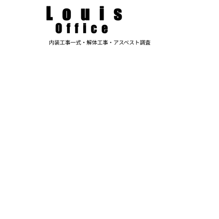
内装工事一式・解体工事・アスベスト調査