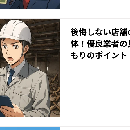
後悔しない店舗
体！優良業者の
もりのポイント