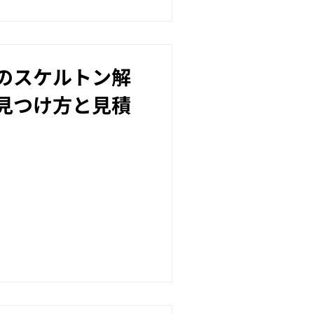
のスケルトン解
見つけ方と見積