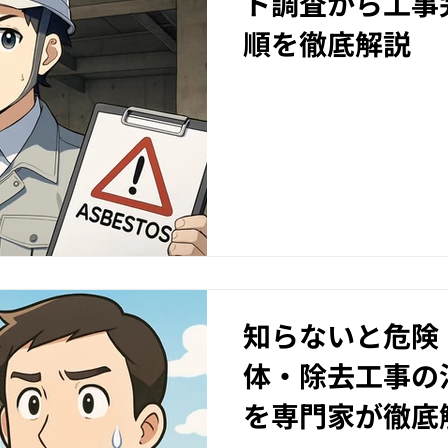
ト調査から工事
順を徹底解説
知らないと危険
体・除去工事の
を専門家が徹底