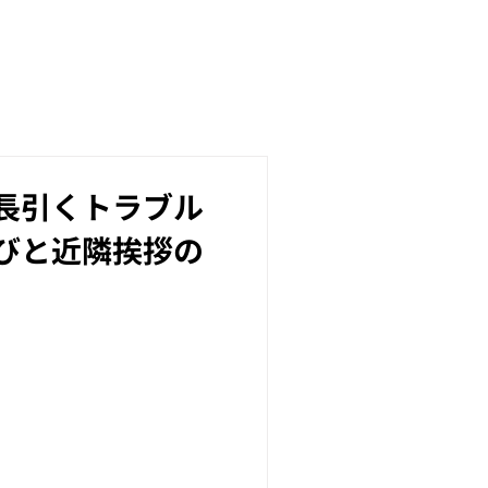
長引くトラブル
びと近隣挨拶の