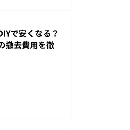
IYで安くなる？
の撤去費用を徹