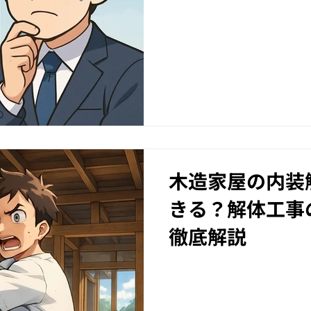
木造家屋の内装
きる？解体工事
徹底解説