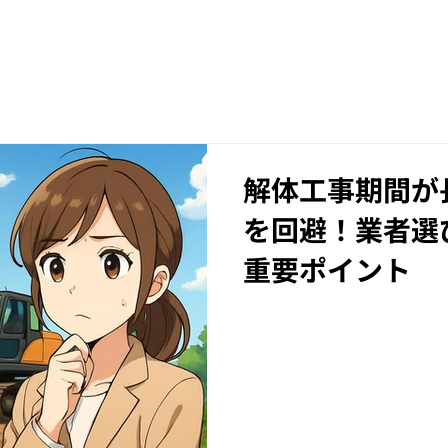
解体工事期間が
を回避！業者選
重要ポイント