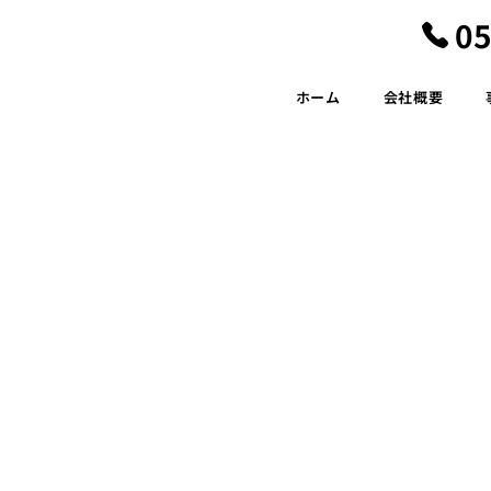
05
ホーム
会社概要