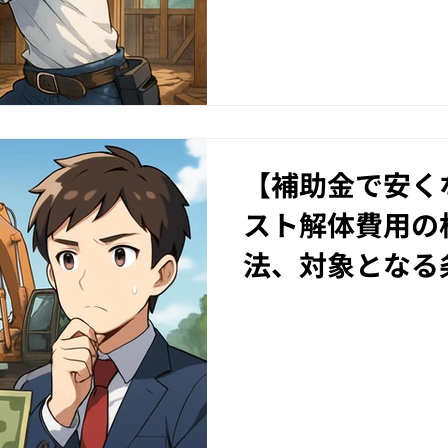
【補助金で安く
スト解体費用の
法、対象となる
すく解説