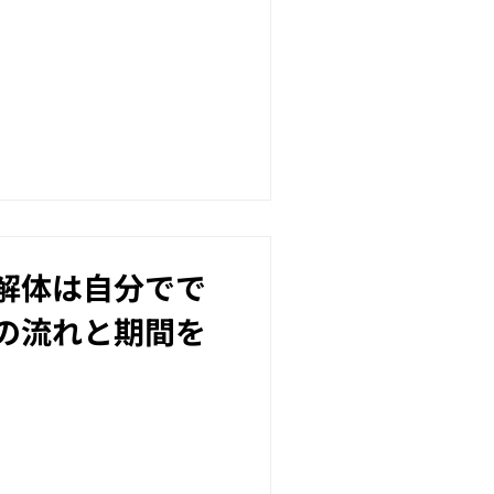
解体は自分でで
の流れと期間を