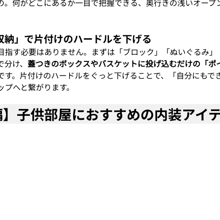
の。何がどこにあるか一目で把握できる、奥行きの浅いオープ
ポイ収納」で片付けのハードルを下げる
目指す必要はありません。まずは「ブロック」「ぬいぐるみ」
で分け、
蓋つきのボックスやバスケットに投げ込むだけの「ポ
です。片付けのハードルをぐっと下げることで、「自分にもで
ップへと繋がります。
リ編】子供部屋におすすめの内装アイ