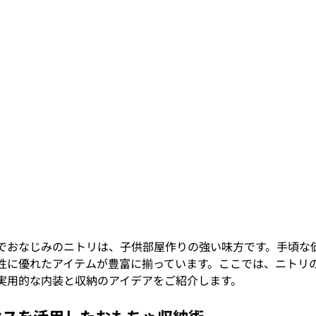
でおなじみのニトリは、子供部屋作りの強い味方です。手頃な
性に優れたアイテムが豊富に揃っています。ここでは、ニトリ
実用的な内装と収納のアイデアをご紹介します。
ックスを活用したおもちゃ収納術