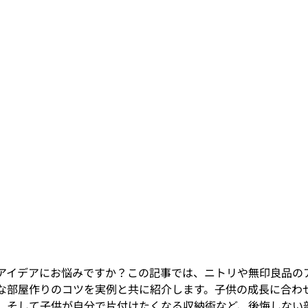
アイデアにお悩みですか？この記事では、ニトリや無印良品の
な部屋作りのコツを実例と共に紹介します。子供の成長に合わ
、そして子供が自分で片付けたくなる収納術など、後悔しない