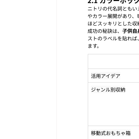
ニトリの代名詞ともい
やカラー展開があり、専
ほどスッキリとした収
成功の秘訣は、
子供自
ストのラベルを貼れば
ます。
活用アイデア
ジャンル別収納
移動式おもちゃ箱