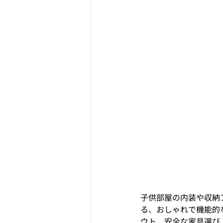
子供部屋の内装や収納
る、おしゃれで機能的
ウト、安全な家具選び