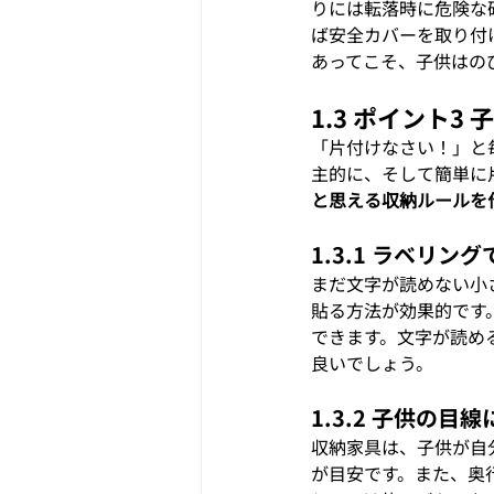
りには転落時に危険な
ば安全カバーを取り付
あってこそ、子供はの
1.3 ポイント
「片付けなさい！」と
主的に、そして簡単に
と思える収納ルールを
1.3.1 ラベリ
まだ文字が読めない小
貼る方法が効果的です
できます。文字が読め
良いでしょう。
1.3.2 子供の
収納家具は、子供が自
が目安です。また、奥