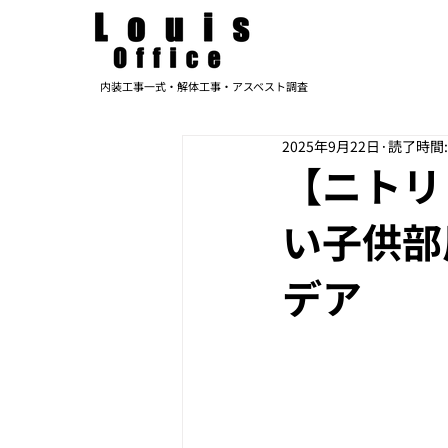
内装工事一式・解体工事・アスベスト調査
2025年9月22日
読了時間:
【ニトリ
い子供部
デア