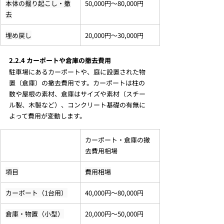
本体の掘り起こし・撤
50,000円～80,000円
去
埋め戻し
20,000円～30,000円
2.2.4 カーポートや倉庫の撤去費用
駐車場にあるカーポートや、庭に設置された物
置（倉庫）の撤去費用です。カーポートは柱の
数や屋根の素材、倉庫はサイズや素材（スチー
ル製、木製など）、コンクリート基礎の有無に
よって費用が変動します。
カーポート・倉庫の撤
去費用相場
項目
費用相場
カーポート（1台用）
40,000円～80,000円
倉庫・物置（小型）
20,000円～50,000円