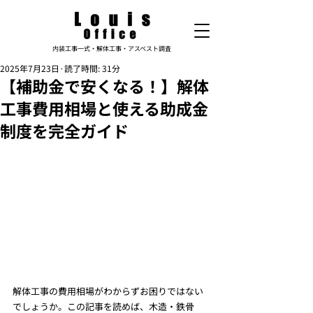
内装工事一式・解体工事・アスベスト調査
2025年7月23日
読了時間: 31分
【補助金で安くなる！】解体
工事費用相場と使える助成金
制度を完全ガイド
解体工事の費用相場がわからずお困りではない
でしょうか。この記事を読めば、木造・鉄骨