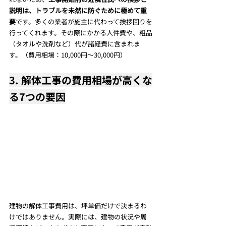
説明は、トラブルを未然に防ぐために極めて重
要
です。多くの業者が施主に代わって挨拶回りを
行ってくれます。その際にかかる人件費や、粗品
（タオルや洗剤など）代が諸経費に含まれま
す。（費用相場：10,000円～30,000円）
3. 解体工事の費用相場が高くな
る7つの要因
建物の解体工事費用は、坪単価だけで決まるわ
けではありません。実際には、建物の状況や周