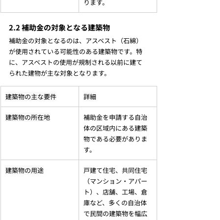
ります。
2.2 補助金の対象となる建築物
補助金の対象となるのは、アスベスト（石綿）
が使用されている可能性のある建築物です。特
に、アスベストの使用が規制される以前に建て
られた建物が主な対象となります。
建築物の主な要件
詳細
建築物の所在地
補助金を申請する自治
体の区域内にある建築
物である必要がありま
す。
建築物の用途
戸建て住宅、共同住宅
（マンション・アパー
ト）、店舗、工場、倉
庫など、多くの自治体
で民間の建築物を幅広