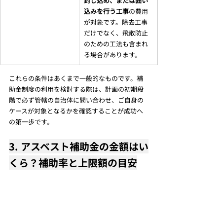
封じ込め、または囲い
込みを行う工事
の費用
が対象です。除去工事
だけでなく、飛散防止
のための工法も含まれ
る場合があります。
これらの条件はあくまで一般的なものです。補
助金制度の利用を検討する際は、計画の初期段
階で必ず管轄の自治体に問い合わせ、ご自身の
ケースが対象となるかを確認することが成功へ
の第一歩です。
3. アスベスト補助金の金額はい
くら？補助率と上限額の目安