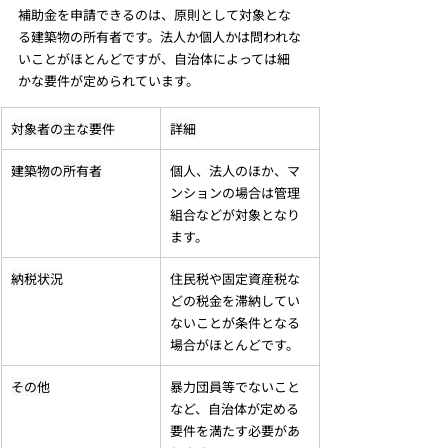
補助金を申請できるのは、原則として対象とな
る建築物の所有者です。法人か個人かは問われな
いことがほとんどですが、自治体によっては細
かな要件が定められています。
対象者の主な要件
詳細
建築物の所有者
個人、法人のほか、マ
ンションの場合は管理
組合などが対象となり
ます。
納税状況
住民税や固定資産税な
どの税金を滞納してい
ないことが条件となる
場合がほとんどです。
その他
暴力団員等でないこと
など、自治体が定める
要件を満たす必要があ