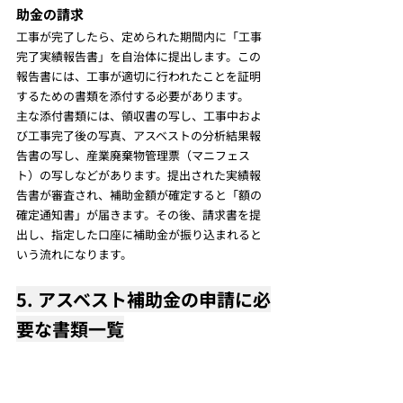
助金の請求
工事が完了したら、定められた期間内に「工事
完了実績報告書」を自治体に提出します。この
報告書には、工事が適切に行われたことを証明
するための書類を添付する必要があります。
主な添付書類には、領収書の写し、工事中およ
び工事完了後の写真、アスベストの分析結果報
告書の写し、産業廃棄物管理票（マニフェス
ト）の写しなどがあります。提出された実績報
告書が審査され、補助金額が確定すると「額の
確定通知書」が届きます。その後、請求書を提
出し、指定した口座に補助金が振り込まれると
いう流れになります。
5. アスベスト補助金の申請に必
要な書類一覧