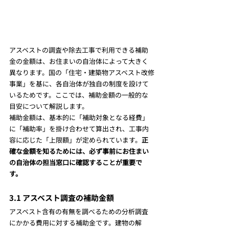
アスベストの調査や除去工事で利用できる補助
金の金額は、お住まいの自治体によって大きく
異なります。国の「住宅・建築物アスベスト改修
事業」を基に、各自治体が独自の制度を設けて
いるためです。ここでは、補助金額の一般的な
目安について解説します。
補助金額は、基本的に「補助対象となる経費」
に「補助率」を掛け合わせて算出され、工事内
容に応じた「上限額」が定められています。
正
確な金額を知るためには、必ず事前にお住まい
の自治体の担当窓口に確認することが重要で
す。
3.1 アスベスト調査の補助金額
アスベスト含有の有無を調べるための分析調査
にかかる費用に対する補助金です。建物の解