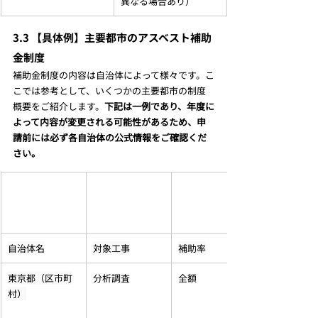
異なる場合あり）
3.3 【具体例】主要都市のアスベスト補助
金制度
補助金制度の内容は自治体によって様々です。こ
こでは参考として、いくつかの主要都市の制度
概要をご紹介します。
下記は一例であり、年度に
よって内容が変更される可能性があるため、申
請前には必ず各自治体の公式情報をご確認くだ
さい。
自治体名
対象工事
補助率
東京都（区市町
分析調査
全額
村）