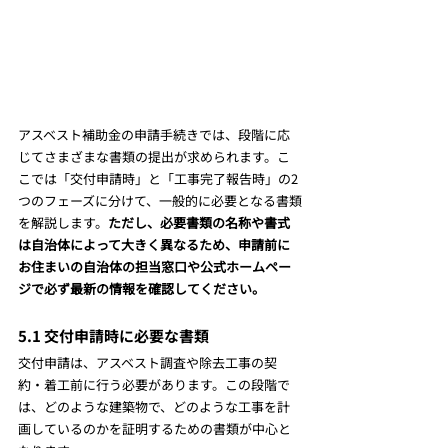
アスベスト補助金の申請手続きでは、段階に応
じてさまざまな書類の提出が求められます。こ
こでは「交付申請時」と「工事完了報告時」の2
つのフェーズに分けて、一般的に必要となる書類
を解説します。
ただし、必要書類の名称や書式
は自治体によって大きく異なるため、申請前に
お住まいの自治体の担当窓口や公式ホームペー
ジで必ず最新の情報を確認してください。
5.1 交付申請時に必要な書類
交付申請は、アスベスト調査や除去工事の契
約・着工前に行う必要があります。この段階で
は、どのような建築物で、どのような工事を計
画しているのかを証明するための書類が中心と