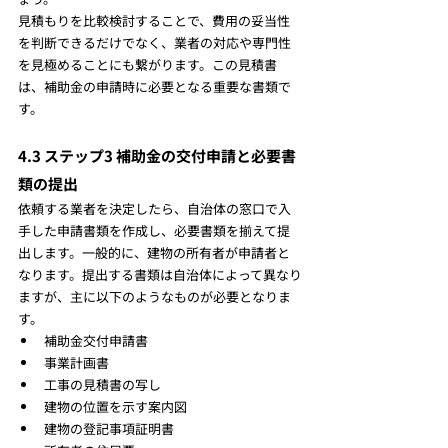
見積もりを比較検討することで、費用の妥当性
を判断できるだけでなく、業者の対応や専門性
を見極めることにも繋がります。この見積書
は、補助金の申請時に必要となる重要な書類で
す。
4.3 ステップ3 補助金の交付申請と必要書
類の提出
依頼する業者を決定したら、自治体の窓口で入
手した申請書類を作成し、必要書類を揃えて提
出します。一般的に、建物の所有者が申請者と
なります。提出する書類は自治体によって異なり
ますが、主に以下のようなものが必要となりま
す。
補助金交付申請書
事業計画書
工事の見積書の写し
建物の位置を示す案内図
建物の登記事項証明書