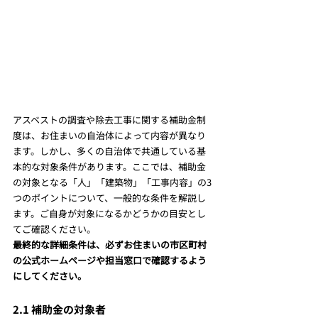
アスベストの調査や除去工事に関する補助金制
度は、お住まいの自治体によって内容が異なり
ます。しかし、多くの自治体で共通している基
本的な対象条件があります。ここでは、補助金
の対象となる「人」「建築物」「工事内容」の3
つのポイントについて、一般的な条件を解説し
ます。ご自身が対象になるかどうかの目安とし
てご確認ください。
最終的な詳細条件は、必ずお住まいの市区町村
の公式ホームページや担当窓口で確認するよう
にしてください。
2.1 補助金の対象者