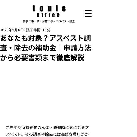
内装工事一式・解体工事・アスベスト調査
2025年9月8日
読了時間: 15分
あなたも対象？アスベスト調
査・除去の補助金｜申請方法
から必要書類まで徹底解説
ご自宅や所有建物の解体・改修時に気になるア
スベスト。その調査や除去には高額な費用がか