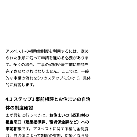
アスベストの補助金制度を利用するには、定め
られた手順に沿って申請を進める必要がありま
す。多くの場合、工事の契約や着工前に申請を
完了させなければなりません。ここでは、一般
的な申請の流れを5つのステップに分けて、具体
的に解説します。
4.1 ステップ1 事前相談とお住まいの自治
体の制度確認
まず最初に行うべきは、
お住まいの市区町村の
担当窓口（建築指導課、環境保全課など）への
事前相談
です。アスベストに関する補助金制度
は、自治体によって制度の有無、対象となる条