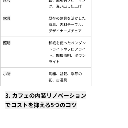
グ、洗い出し仕上げ
家具
既存の建具を活かした
家具、古材テーブル、
デザイナーズチェア
照明
和紙を使ったペンダン
トライトやフロアライ
ト、間接照明、ダウン
ライト
小物
陶器、盆栽、季節の
花、古道具
3. カフェの内装リノベーション
でコストを抑える5つのコツ