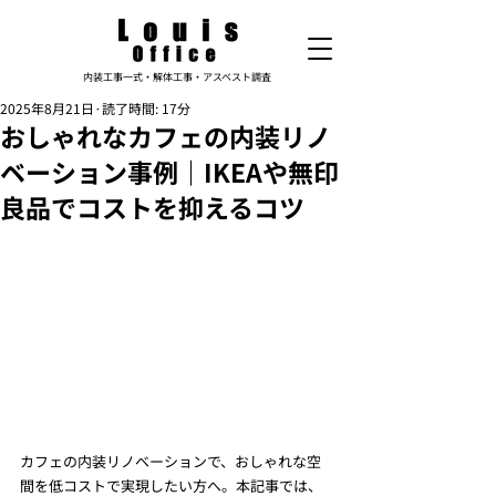
内装工事一式・解体工事・アスベスト調査
2025年8月21日
読了時間: 17分
おしゃれなカフェの内装リノ
ベーション事例｜IKEAや無印
良品でコストを抑えるコツ
カフェの内装リノベーションで、おしゃれな空
間を低コストで実現したい方へ。本記事では、