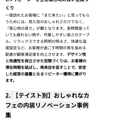
くり
一度訪れたお客様に「また来たい」と思ってもら
うためには、見た目のおしゃれさだけでなく、
「居心地の良さ」が鍵となります。長時間座って
いても疲れない椅子、作業しやすい高さのテーブ
ル、リラックスできる照明の明るさ、快適な温
度設定など、お客様が過ごす時間の質を高める
配慮が顧客満足度を向上させます。
デザイン性
と快適性を両立させた空間づくりは、お客様の
滞在時間を延ばし、再来店を促すことで、安定
した経営の基盤となるリピーター獲得に繋がり
ます。
2. 【テイスト別】おしゃれなカ
フェの内装リノベーション事例
集