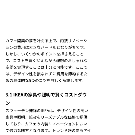
カフェ開業の夢を叶える上で、内装リノベーシ
ョンの費用は大きなハードルとなりがちです。
しかし、いくつかのポイントを押さえること
で、コストを賢く抑えながら理想のおしゃれな
空間を実現することは十分に可能です。ここで
は、デザイン性を損なわずに費用を節約するた
めの具体的な5つのコツを詳しく解説します。
3.1 IKEAの家具や照明で賢くコストダウ
ン
スウェーデン発祥のIKEAは、デザイン性の高い
家具や照明、雑貨をリーズナブルな価格で提供
しており、カフェの内装リノベーションにおい
て強力な味方となります。トレンド感のあるアイ