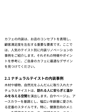
カフェの内装は、お店のコンセプトを表現し、
顧客満足度を左右する重要な要素です。ここで
は、人気のテイスト別に内装リノベーションの
事例をご紹介します。それぞれの特徴やポイン
トを参考に、ご自身のカフェに最適なデザイン
を見つけてください。
2.1 ナチュラルテイストの内装事例
木材や植物、自然光をふんだんに取り入れたナ
チュラルテイストは、
訪れる人に安らぎと温か
みを与える空間
を演出します。白やベージュ、ア
ースカラーを基調とし、幅広い年齢層に愛され
る定番のスタイルです。特に、健康志向のメニ