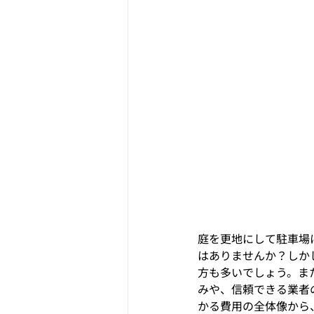
庭を更地にして駐車場
はありませんか？しか
方も多いでしょう。ま
みや、信頼できる業者
かる費用の全体像から