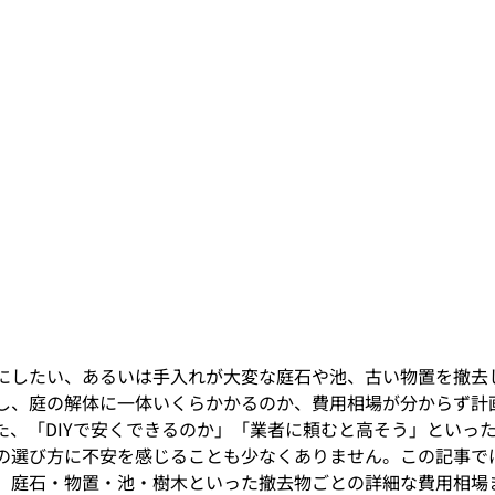
にしたい、あるいは手入れが大変な庭石や池、古い物置を撤去
し、庭の解体に一体いくらかかるのか、費用相場が分からず計
た、「DIYで安くできるのか」「業者に頼むと高そう」といっ
の選び方に不安を感じることも少なくありません。この記事で
、庭石・物置・池・樹木といった撤去物ごとの詳細な費用相場