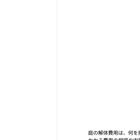
庭の解体費用は、何を
かかる費用の相場や内