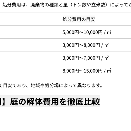
。処分費用は、廃棄物の種類と量（トン数や立米数）によって
処分費用の目安
5,000円～10,000円 / ㎥
3,000円～8,000円 / ㎥
3,000円～7,000円 / ㎥
8,000円～15,000円 / ㎥
で目安であり、地域や処分場によって異なります。
物別】庭の解体費用を徹底比較