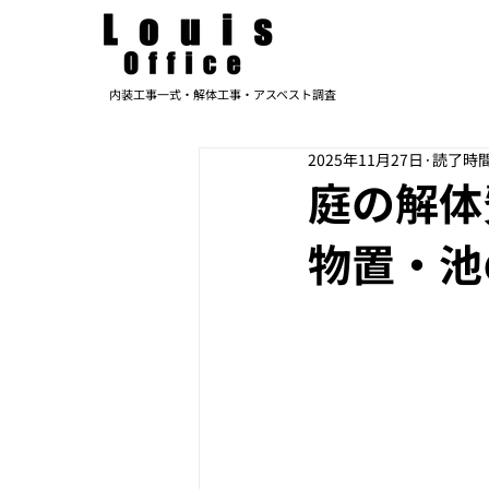
内装工事一式・解体工事・アスベスト調査
2025年11月27日
読了時間:
庭の解体
物置・池