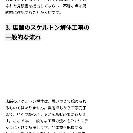
された見積書を提出してもらい、不明な点は契
約前に確認することが大切です。
3. 店舗のスケルトン解体工事の
一般的な流れ
店舗のスケルトン解体は、思いつきで始められ
るものではありません。業者探しから工事完了
まで、いくつかのステップを踏む必要がありま
す。ここでは、一般的な工事の流れを7つのステ
ップに分けて解説します。全体像を把握するこ