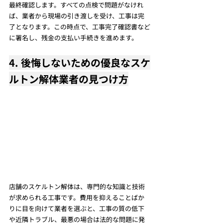
最終確認します。すべての点検で問題がなけれ
ば、業者から現場の引き渡しを受け、工事は完
了となります。この時点で、工事完了確認書など
に署名し、残金の支払い手続きを進めます。
4. 後悔しないための優良なスケ
ルトン解体業者の見つけ方
店舗のスケルトン解体は、専門的な知識と技術
が求められる工事です。費用を抑えることばか
りに目を向けて業者を選ぶと、工事の質の低下
や近隣トラブル、最悪の場合は法的な問題に発