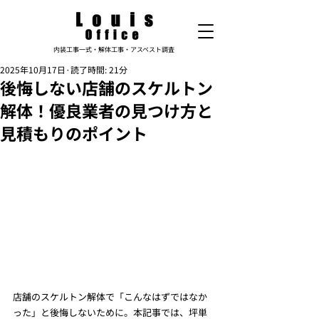
内装工事一式・解体工事・アスベスト調査
2025年10月17日
読了時間: 21分
後悔しない店舗のスケルトン
解体！優良業者の見つけ方と
見積もりのポイント
店舗のスケルトン解体で「こんなはずではなか
った」と後悔しないために。本記事では、坪単