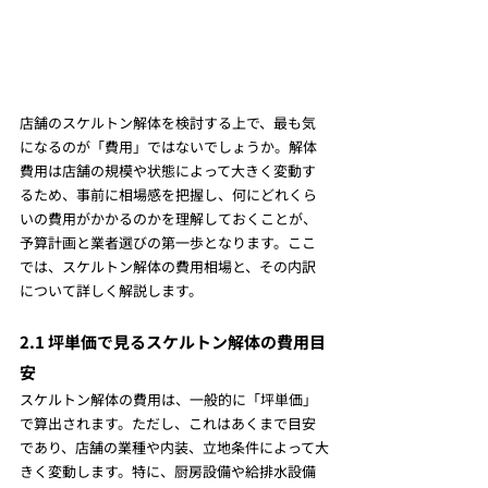
店舗のスケルトン解体を検討する上で、最も気
になるのが「費用」ではないでしょうか。解体
費用は店舗の規模や状態によって大きく変動す
るため、事前に相場感を把握し、何にどれくら
いの費用がかかるのかを理解しておくことが、
予算計画と業者選びの第一歩となります。ここ
では、スケルトン解体の費用相場と、その内訳
について詳しく解説します。
2.1 坪単価で見るスケルトン解体の費用目
安
スケルトン解体の費用は、一般的に「坪単価」
で算出されます。ただし、これはあくまで目安
であり、店舗の業種や内装、立地条件によって大
きく変動します。特に、厨房設備や給排水設備