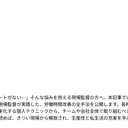
ートがない…」そんな悩みを抱える現場監督の方へ。本記事では
現場監督が実践した、労働時間改善の全手法を公開します。長
率化する個人テクニックから、チームや会社全体で取り組むべ
読めば、きつい現場から解放され、生産性と私生活の充実を手