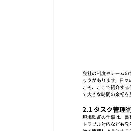
会社の制度やチームの
ックがあります。日々
こそ、ここで紹介する
て大きな時間の余裕を
2.1 タスク管
現場監督の仕事は、書
トラブル対応なども発
けで管理しようとする