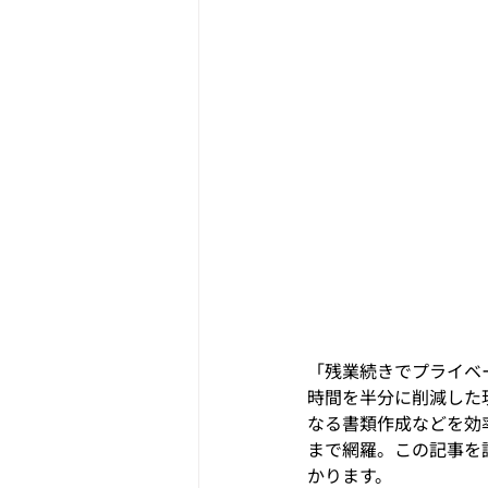
「残業続きでプライベ
時間を半分に削減した
なる書類作成などを効
まで網羅。この記事を
かります。