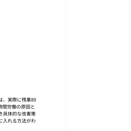
、実際に残業80
時間労働の原因と
き具体的な改善策
に入れる方法がわ