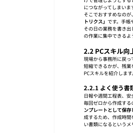
につながってしまいま
そこでおすすめなのが
トリクス」
です。手帳や
その日の業務を書き出
の作業に集中できるよ
2.2 PCスキ
現場から事務所に戻っ
短縮できるかが、残業
PCスキルを紹介します
2.2.1 よく使
日報や週間工程表、安
毎回ゼロから作成する
ンプレートとして保存
成するため、作成時間
い書類になるというメ