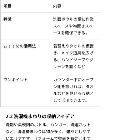
項目
内容
特徴
洗面ボウルの横に作業
スペースや物置きスペ
ースを確保できる。
おすすめの活用法
着替えやタオルの仮置
き、メイク道具を広げ
る、ハンドソープやグ
リーンを置くなど
ワンポイント
カウンター下にオープ
ン棚を設ければ、タオ
ルなどを見せる収納と
して活用できます。
2.2 洗濯機まわりの収納アイデア
洗剤や柔軟剤のボトル、ハンガー、洗濯ネット
など、洗濯機まわりは物が多く、雑然としやす
いエリアです。リフォームで壁面を有効活用す