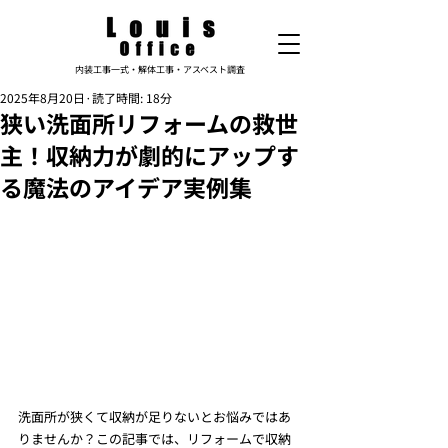
内装工事一式・解体工事・アスベスト調査
2025年8月20日
読了時間: 18分
狭い洗面所リフォームの救世
主！収納力が劇的にアップす
る魔法のアイデア実例集
洗面所が狭くて収納が足りないとお悩みではあ
りませんか？この記事では、リフォームで収納