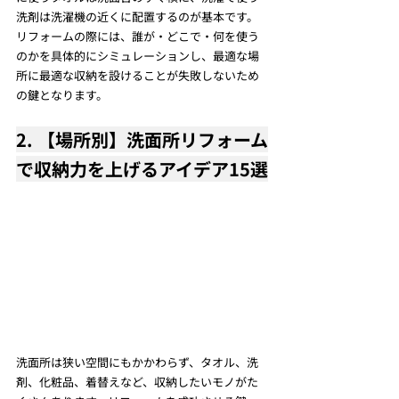
洗剤は洗濯機の近くに配置するのが基本です。
リフォームの際には、誰が・どこで・何を使う
のかを具体的にシミュレーションし、最適な場
所に最適な収納を設けることが失敗しないため
の鍵となります。
2. 【場所別】洗面所リフォーム
で収納力を上げるアイデア15選
洗面所は狭い空間にもかかわらず、タオル、洗
剤、化粧品、着替えなど、収納したいモノがた